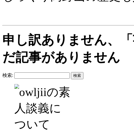
申し訳ありません、「
だ記事がありません
検索: