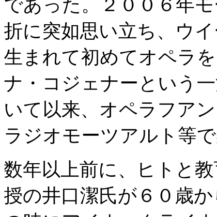
であった。２００６年モ
折に突如思い立ち、ウイ
生まれて初めてオペラを
ナ・コジェナーという一
いて以来、オペラフアン
ラジオモーツアルト等で
数年以上前に、ヒトと教
授の井口潔氏が６０歳か