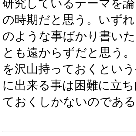
研究しているテーマを論
の時期だと思う。いずれ
のような事ばかり書いた
とも遠からずだと思う。
を沢山持っておくという
に出来る事は困難に立ち
ておくしかないのである