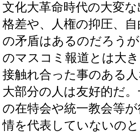
文化大革命時代の大変な
格差や、人権の抑圧、自
の矛盾はあるのだろうが
のマスコミ報道とは大き
接触れ合った事のある人
大部分の人は友好的だ。
の在特会や統一教会等が
情を代表していないのと