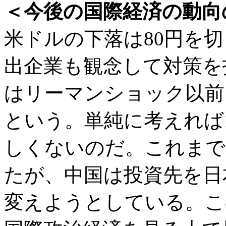
＜今後の国際経済の動向
米ドルの下落は80円を切
出企業も観念して対策を
はリーマンショック以前
という。単純に考えれば
しくないのだ。これまで
たが、中国は投資先を日
変えようとしている。こ