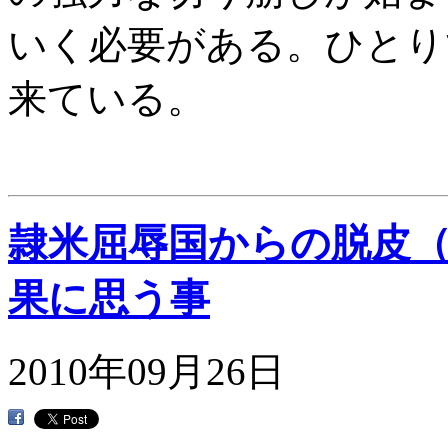
いく必要がある。ひとり
来ている。
隷米屈辱国からの脱皮
果に思う事
2010年09月26日