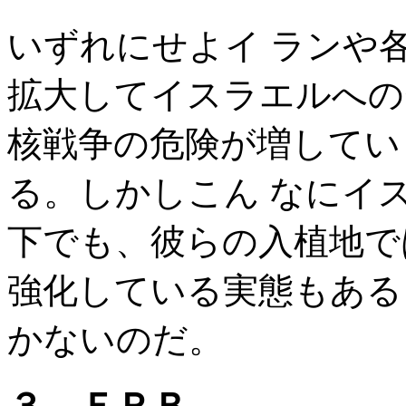
いずれにせよイ ランや
拡大してイスラエルへの
核戦争の危険が増してい
る。しかしこん なにイ
下でも、彼らの入植地で
強化している実態もある
かないのだ。