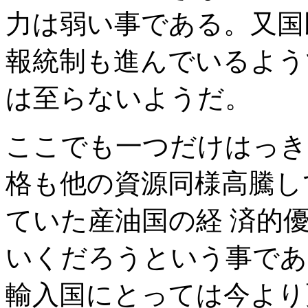
力は弱い事である。又国
報統制も進んでいるよう
は至らないようだ。
ここでも一つだけはっき
格も他の資源同様高騰し
ていた産油国の経 済的
いくだろうという事であ
輸入国にとっては今より