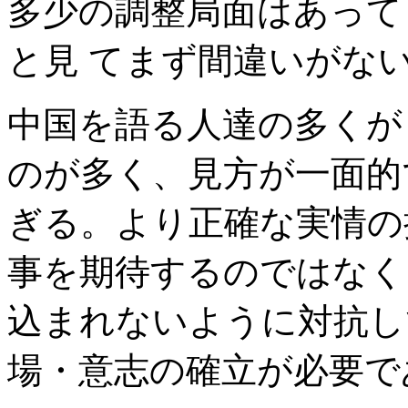
多少の調整局面はあって
と見 てまず間違いがな
中国を語る人達の多くが
のが多く、見方が一面的
ぎる。より正確な実情の
事を期待するのではなく
込まれないように対抗し
場・意志の確立が必要で