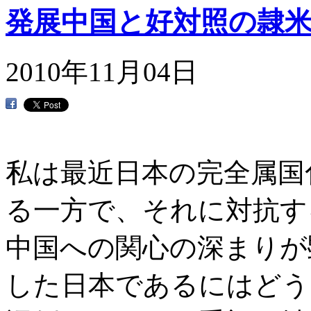
発展中国と好対照の隷
2010年11月04日
私は最近日本の完全属国
る一方で、それに対抗す
中国への関心の深まりが
した日本であるにはどう