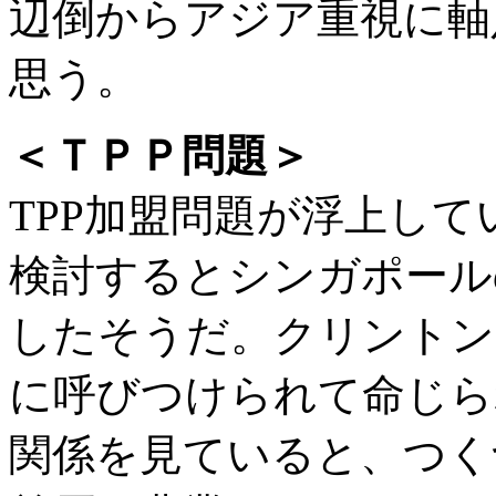
辺倒からアジア重視に軸
思う。
＜ＴＰＰ問題＞
TPP加盟問題が浮上し
検討するとシンガポール
したそうだ。クリントン
に呼びつけられて命じら
関係を見ていると、つく