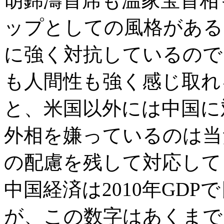
胡錦濤首席も温家宝首相
ップとしての風格がある
に強く対抗しているので
も人間性も強く感じ取れ
と、米国以外には中国に
外相を嫌っているのは当
の配慮を残して対応して
中国経済は2010年GD
が、この数字はあくまで