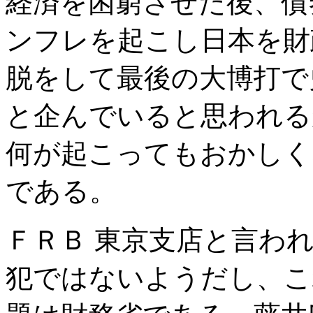
経済を困窮させた後、債
ンフレを起こし日本を財
脱をして最後の大博打で
と企んでいると思われる
何が起こってもおかしく
である。
ＦＲＢ 東京支店と言わ
犯ではないようだし、こ