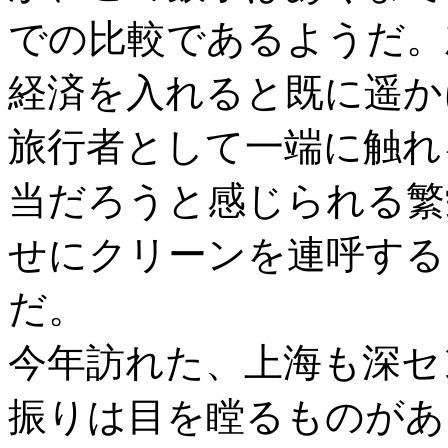
での比較であるようだ。
経済を入れると既に遥か
旅行者として一端に触れ
当だろうと感じられる繁
せにクリーンを連呼する
だ。
今年訪れた、上海も深セ
振りは目を瞠るものがあ