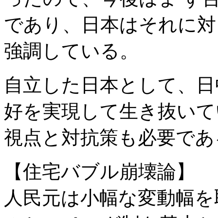
であり、日本はそれに対
強調している。
自立した日本として、日
好を実現して生き抜いて
視点と対抗策も必要であ
【住宅バブル崩壊論】
人民元は小幅な変動幅を