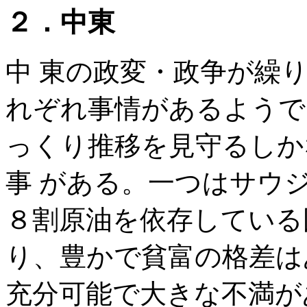
２．中東
中 東の政変・政争が繰
れぞれ事情があるようで
っくり推移を見守るしか
事 がある。一つはサウ
８割原油を依存している
り、豊かで貧富の格差は
充分可能で大きな不満が