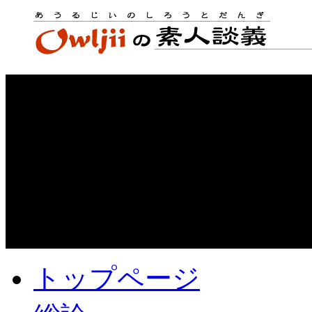
トップページ