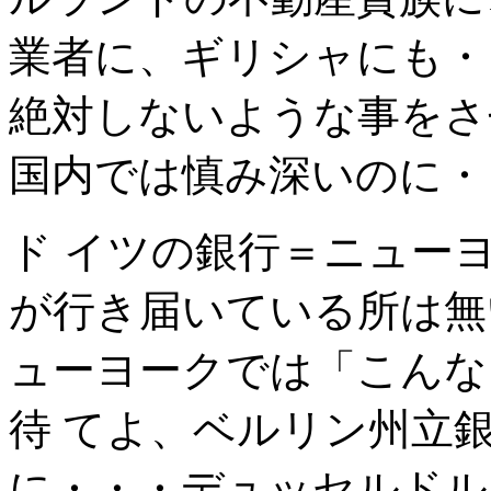
業者に、ギリシャにも・
絶対しないような事をさ
国内では慎み深いのに・
ド イツの銀行＝ニュー
が行き届いている所は無
ューヨークでは「こんな
待 てよ、ベルリン州立
に・・・デュッセルドル