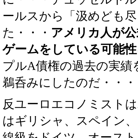
ールスから「汲めども尽
た・・・
アメリカ人が公
ゲームをしている可能性
プルA債権の過去の実績
鵜呑みにしたのだ・・・
反ユーロエコノミストは
はギリシャ、スペイン、
線級をドイツ、オースト