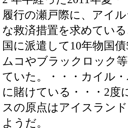
履行の瀬戸際に、アイル
な救済措置を求めている
国に派遣して10年物国
ムコやブラックロック等
ていた。・・・カイル・
に賭けている・・・2度
スの原点はアイスランド
ようだ。