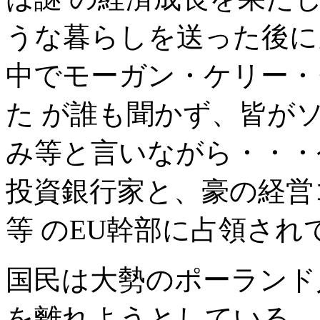
うな暮らしを送った後に
中でモーガン・ケリー・
た が誰も聞かず、皆が
み等と言いながら・・・
投資銀行家と、豪の経営
等 のEU幹部に占領され
国民は大勢のポーランド
を離れようとしている。