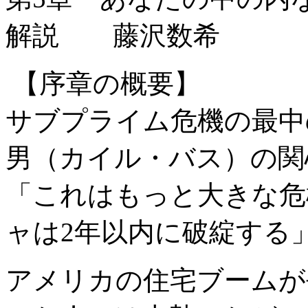
解説 藤沢数希
【序章の概要】
サブプライム危機の最中の
男（カイル・バス）の関
「これはもっと大きな危
ャは2年以内に破綻する
アメリカの住宅ブームが