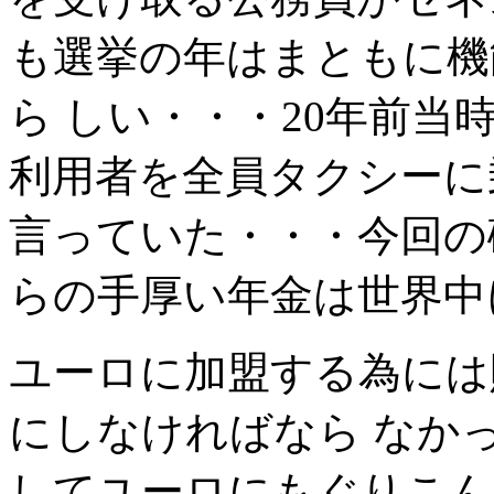
も選挙の年はまともに機
ら しい・・・20年前
利用者を全員タクシーに
言っていた・・・今回の破
らの手厚い年金は世界中
ユーロに加盟する為には
にしなければなら なか
してユーロにもぐりこん