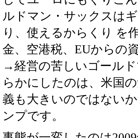
ルドマン・サックスはギ
り、使えるからくり を
金、空港税、EUからの
→経営の苦しいゴールド
らかにしたのは、米国の
義も大きいのではないか
ンプです。
事態が一変したのは200