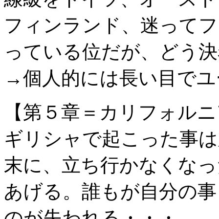
フィンランド、迷ってフ
っている位だが、どう決
→個人的には長い目でユ
【第５章＝カリフォルニ
ギリシャで起こった事は
末に、立ち行かなくなっ
あげる。誰もが自分の事
のが失われる・・・