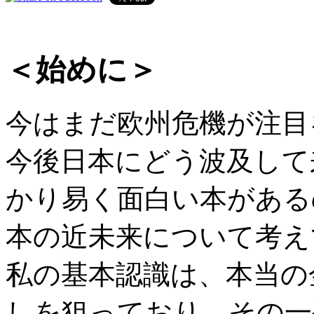
＜始めに＞
今はまだ欧州危機が注目
今後日本にどう波及して
かり易く面白い本がある
本の近未来について考え
私の基本認識は、本当の
しを狙っており、その一