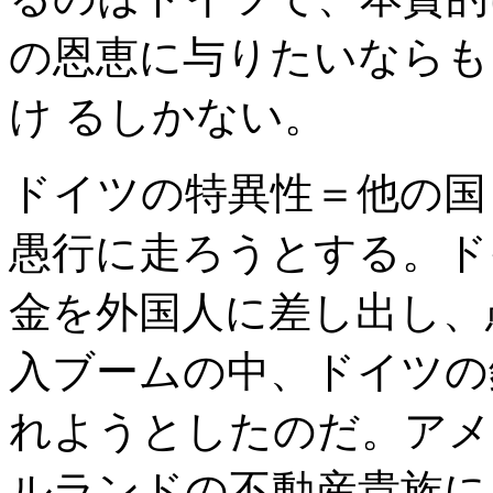
の恩恵に与りたいならも
け るしかない。
ドイツの特異性＝他の国
愚行に走ろうとする。ド
金を外国人に差し出し、
入ブームの中、ドイツの
れようとしたのだ。アメ
ルランドの不動産貴族に