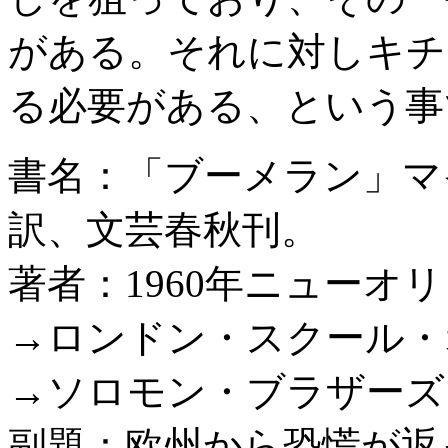
がある。それに対しキチ
る必要がある、という事
書名：「ブーメラン」マ
訳、文芸春秋刊。
著者：1960年ニューオ
→ロンドン・スクール・
→ソロモン・ブラザーズ
副題：欧州から恐慌が返