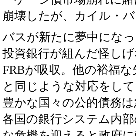
崩壊したが、カイル・バ
バスが新たに夢中になっ
投資銀行が組んだ怪しげ
FRBが吸収。他の裕福
と同じような対応をして
豊かな国々の公的債務は
各国の銀行システム内部
な危機を迎えると政府に