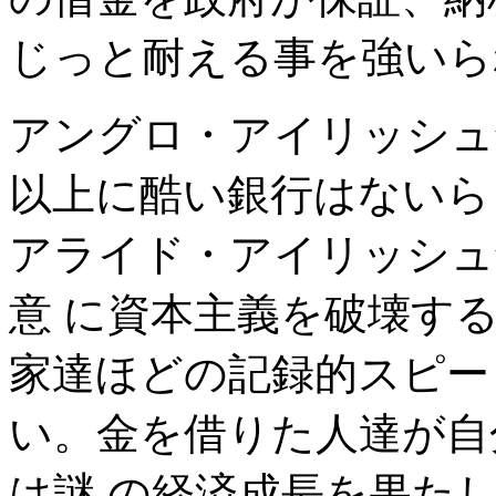
じっと耐える事を強いら
アングロ・アイリッシュ
以上に酷い銀行はないら
アライド・アイリッシュ
意 に資本主義を破壊す
家達ほどの記録的スピー
い。金を借りた人達が自
は謎 の経済成長を果た