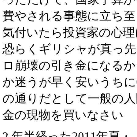
費やされる事態に立ち至
気付いたら投資家の心理
恐らくギリシャが真っ先
ロ崩壊の引き金になるか
か迷うが早く安いうちに
の通りだとして一般の人
金の現物を買いなさい
2 年半経った2011年