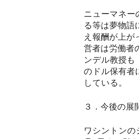
ニューマネー
る等は夢物語
え報酬が上が
営者は労働者
ンデル教授も
のドル保有者
している。
３．今後の展
ワシントンのシ