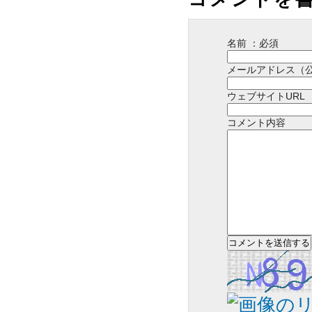
名前 ：必須
メールアドレス（
ウェブサイトURL
コメント内容